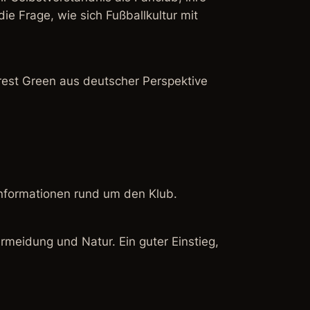
ie Frage, wie sich Fußballkultur mit
rest Green aus deutscher Perspektive
 Informationen rund um den Klub.
rmeidung und Natur. Ein guter Einstieg,