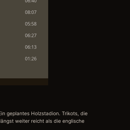
in geplantes Holzstadion. Trikots, die
gst weiter reicht als die englische