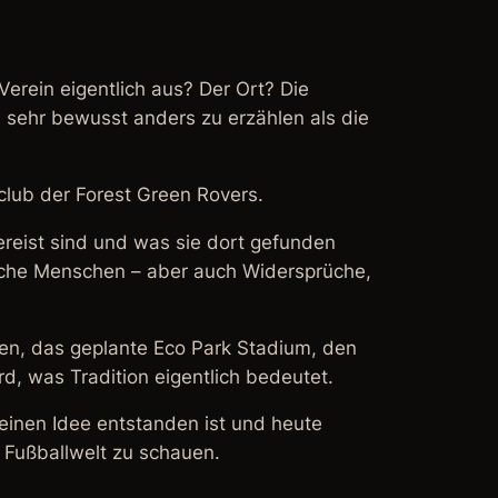
erein eigentlich aus? Der Ort? Die
 sehr bewusst anders zu erzählen als die
club der Forest Green Rovers.
reist sind und was sie dort gefunden
dliche Menschen – aber auch Widersprüche,
ren, das geplante Eco Park Stadium, den
d, was Tradition eigentlich bedeutet.
leinen Idee entstanden ist und heute
 Fußballwelt zu schauen.