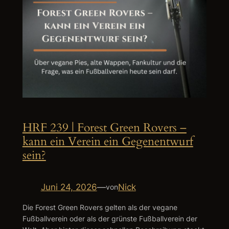
HRF 239 | Forest Green Rovers –
kann ein Verein ein Gegenentwurf
sein?
Juni 24, 2026
—
Nick
von
Die Forest Green Rovers gelten als der vegane
Fußballverein oder als der grünste Fußballverein der