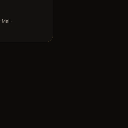
-Mail-