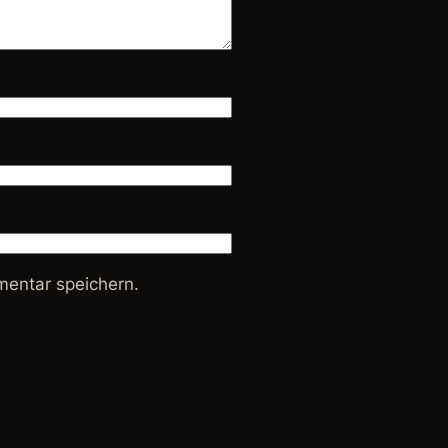
entar speichern.