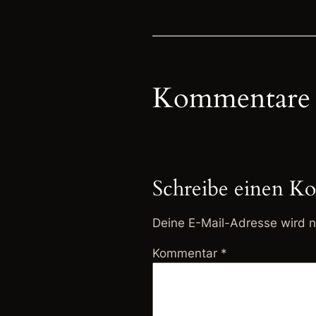
Kommentare
Schreibe einen K
Deine E-Mail-Adresse wird ni
Kommentar
*