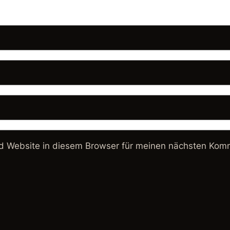
 Website in diesem Browser für meinen nächsten Komm