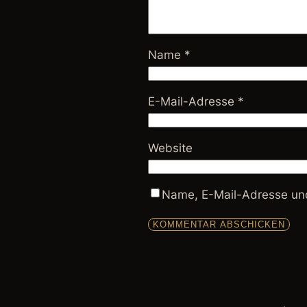
Name
*
E-Mail-Adresse
*
Website
Name, E-Mail-Adresse und