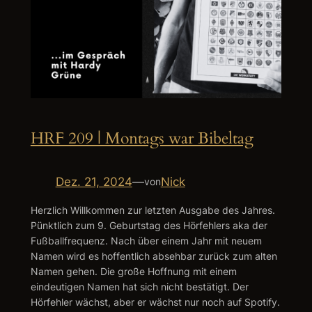
HRF 209 | Montags war Bibeltag
Dez. 21, 2024
—
Nick
von
Herzlich Willkommen zur letzten Ausgabe des Jahres.
Pünktlich zum 9. Geburtstag des Hörfehlers aka der
Fußballfrequenz. Nach über einem Jahr mit neuem
Namen wird es hoffentlich absehbar zurück zum alten
Namen gehen. Die große Hoffnung mit einem
eindeutigen Namen hat sich nicht bestätigt. Der
Hörfehler wächst, aber er wächst nur noch auf Spotify.