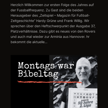
Herzlich Willkommen zur ersten Folge des Jahres auf
der Fussballfrequenz. Zu Gast sind die beiden
Herausgeber des „Zeitspiel – Magazin für Fußball-
Zeitgeschichte“ Hardy Grüne und Frank Willig. Wir
sprechen über den Heftschwerpunkt der Ausgabe 37,
Platzverhältnisse. Dazu gibt es neues von den Rovers
und auch mal wieder zur Arminia aus Hannover. hr
bekommt die aktuelle…