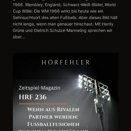
1966. Wembley, England, Schwarz-Weiß-Bilder, World
Cup Willie: Die WM 1966 wirkt bis heute wie ein
Sehnsuchtsort des alten Fußballs. Aber dieses Bild hält
nicht lange, wenn man genauer hinschaut. Mit Hardy
Grüne und Dietrich Schulze-Marmeling sprechen wir
über…