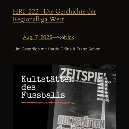
HRF 222 | Die Geschichte der
Regionalliga West
Aug. 7, 2025
—
Nick
von
…im Gespräch mit Hardy Grüne & Franz Schoo