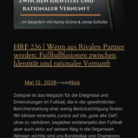
HRF 236 | Wenn aus Rivalen Partner
werden: Fußballfusionen zwischen
Identität und rationaler Vernunft
Mai 12, 2026
—
Nick
von
Zeitspiel ist das Magazin für die Ereignisse und
Entwicklungen im Fußball, die in der gewöhnlichen
Berichterstattung eher wenig Berücksichtigung finden.
Wir blicken einerseits zurück auf die „gute alte Zeit“,
ohne zu verklären, begleiten andererseits den Fußball
aber auch aktiv auf seinem Weg in die Gegenwart.
Weniger wichtig sind uns Bundesliga und Champions