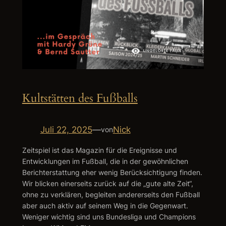
Kultstätten des Fußballs
Juli 22, 2025
—
Nick
von
Zeitspiel ist das Magazin für die Ereignisse und
Entwicklungen im Fußball, die in der gewöhnlichen
Berichterstattung eher wenig Berücksichtigung finden.
Wir blicken einerseits zurück auf die „gute alte Zeit“,
ohne zu verklären, begleiten andererseits den Fußball
aber auch aktiv auf seinem Weg in die Gegenwart.
Weniger wichtig sind uns Bundesliga und Champions