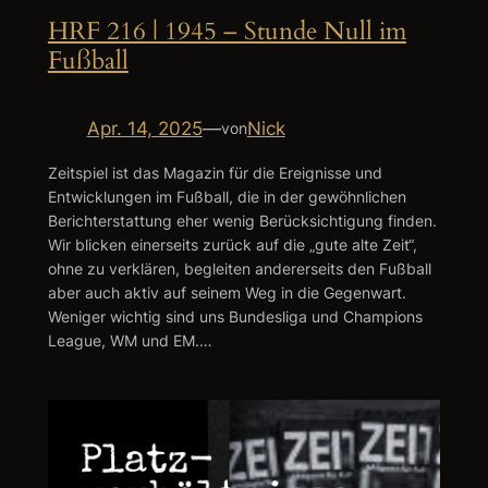
HRF 216 | 1945 – Stunde Null im
Fußball
Apr. 14, 2025
—
Nick
von
Zeitspiel ist das Magazin für die Ereignisse und
Entwicklungen im Fußball, die in der gewöhnlichen
Berichterstattung eher wenig Berücksichtigung finden.
Wir blicken einerseits zurück auf die „gute alte Zeit“,
ohne zu verklären, begleiten andererseits den Fußball
aber auch aktiv auf seinem Weg in die Gegenwart.
Weniger wichtig sind uns Bundesliga und Champions
League, WM und EM.…