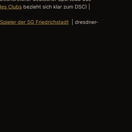
es Clubs
bezieht sich klar zum DSC) |
 Spieler der SG Friedrichstadt
| dresdner-