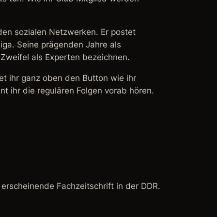
den sozialen Netzwerken. Er postet
iga. Seine prägenden Jahre als
Zweifel als Experten bezeichnen.
det ihr ganz oben den Button wie ihr
t ihr die regulären Folgen vorab hören.
 erscheinende Fachzeitschrift in der DDR.