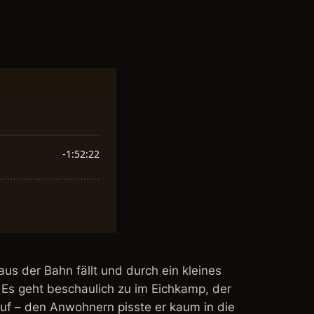
s der Bahn fällt und durch ein kleines
 Es geht beschaulich zu im Eichkamp, der
uf – den Anwohnern pisste er kaum in die