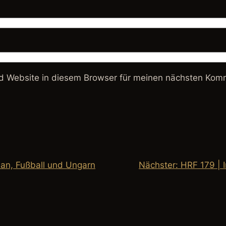
 Website in diesem Browser für meinen nächsten Komm
an, Fußball und Ungarn
Nächster:
HRF 179 | I