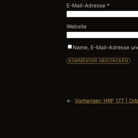
E-Mail-Adresse
*
Website
Name, E-Mail-Adresse und
←
Vorheriger:
HRF 177 | Orb