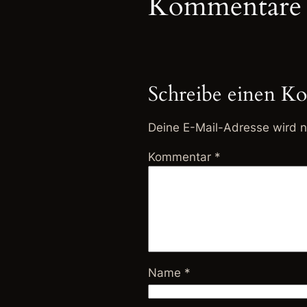
Kommentare
Schreibe einen K
Deine E-Mail-Adresse wird ni
Kommentar
*
Name
*