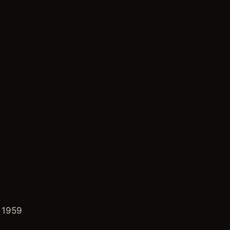
u 1959