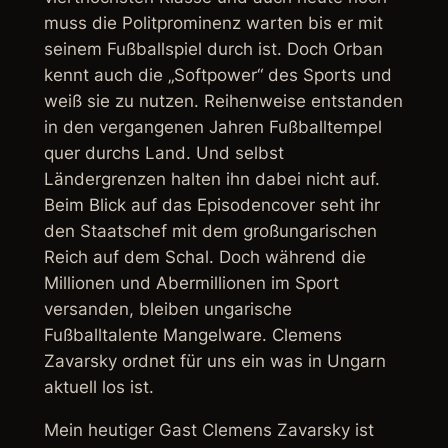
muss die Politprominenz warten bis er mit
seinem Fußballspiel durch ist. Doch Orban
kennt auch die „Softpower“ des Sports und
weiß sie zu nutzen. Reihenweise entstanden
in den vergangenen Jahren Fußballtempel
quer durchs Land. Und selbst
Ländergrenzen halten ihn dabei nicht auf.
Beim Blick auf das Episodencover seht ihr
den Staatschef mit dem großungarischen
Reich auf dem Schal. Doch während die
Millionen und Abermillionen im Sport
versanden, bleiben ungarische
Fußballtalente Mangelware. Clemens
Zavarsky ordnet für uns ein was in Ungarn
aktuell los ist.
Mein heutiger Gast Clemens Zavarsky ist