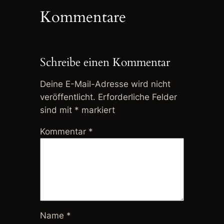
Kommentare
Schreibe einen Kommentar
Deine E-Mail-Adresse wird nicht
veröffentlicht.
Erforderliche Felder
sind mit
*
markiert
Kommentar
*
Name
*