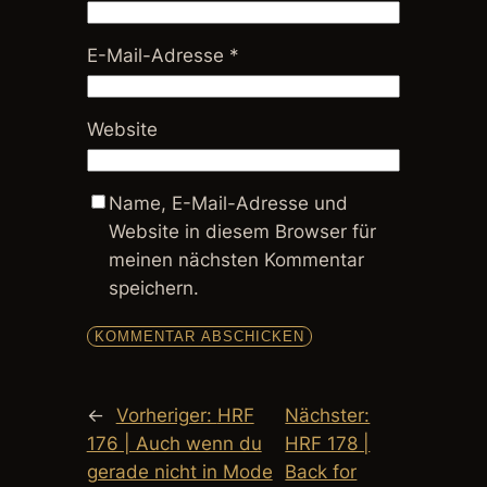
E-Mail-Adresse
*
Website
Name, E-Mail-Adresse und
Website in diesem Browser für
meinen nächsten Kommentar
speichern.
←
Vorheriger:
HRF
Nächster:
176 | Auch wenn du
HRF 178 |
gerade nicht in Mode
Back for