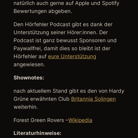
natürlich auch gerne auf Apple und Spotify
Bewertungen abgeben.
Den Hörfehler Podcast gibt es dank der
Unterstützung seiner Hörer:innen. Der
Podcast ist ganz bewusst Sponsoren und
Paywallfrei, damit dies so bleibt ist der
Hörfehler auf
eure Unterstützung
angewiesen.
Shownotes:
nach aktuellem Stand gibt es den von Hardy
Grüne erwähnten Club
Britannia Solingen
weiterhin.
Forest Green Rovers –
Wikipedia
Literaturhinweise: