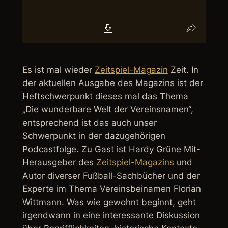
Es ist mal wieder
Zeitspiel-Magazin
Zeit. In
der aktuellen Ausgabe des Magazins ist der
Heftschwerpunkt dieses mal das Thema
„Die wunderbare Welt der Vereinsnamen“,
entsprechend ist das auch unser
Schwerpunkt in der dazugehörigen
Podcastfolge. Zu Gast ist Hardy Grüne Mit-
Herausgeber des
Zeitspiel-Magazins
und
Autor diverser Fußball-Sachbücher und der
Experte im Thema Vereinsbeinamen Florian
Wittmann. Was wie gewohnt beginnt, geht
irgendwann in eine interessante Diskussion