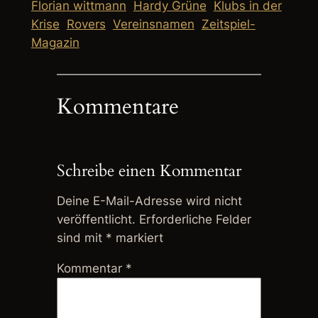
Florian wittmann
Hardy Grüne
Klubs in der
Krise
Rovers
Vereinsnamen
Zeitspiel-
Magazin
Kommentare
Schreibe einen Kommentar
Deine E-Mail-Adresse wird nicht
veröffentlicht.
Erforderliche Felder
sind mit
*
markiert
Kommentar
*