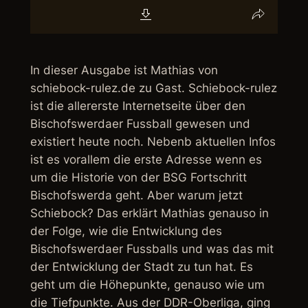
In dieser Ausgabe ist Mathias von
schiebock-rulez.de zu Gast. Schiebock-rulez
ist die allererste Internetseite über den
Bischofswerdaer Fussball gewesen und
existiert heute noch. Nebenb aktuellen Infos
ist es vorallem die erste Adresse wenn es
um die Historie von der BSG Fortschritt
Bischofswerda geht. Aber warum jetzt
Schiebock? Das erklärt Mathias genauso in
der Folge, wie die Entwicklung des
Bischofswerdaer Fussballs und was das mit
der Entwicklung der Stadt zu tun hat. Es
geht um die Höhepunkte, genauso wie um
die Tiefpunkte. Aus der DDR-Oberliga, ging