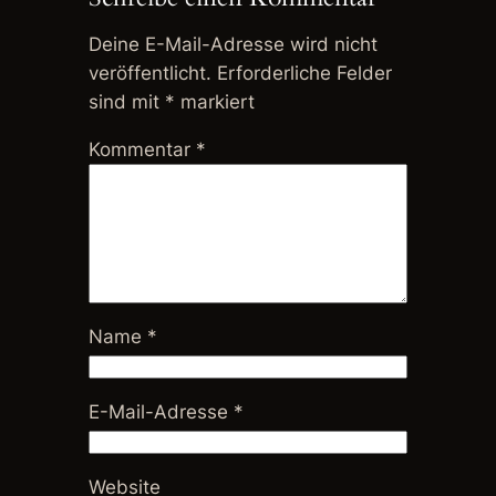
Deine E-Mail-Adresse wird nicht
veröffentlicht.
Erforderliche Felder
sind mit
*
markiert
Kommentar
*
Name
*
E-Mail-Adresse
*
Website