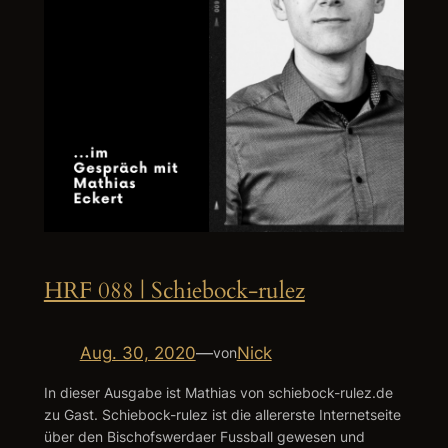
HRF 088 | Schiebock-rulez
Aug. 30, 2020
—
Nick
von
In dieser Ausgabe ist Mathias von schiebock-rulez.de
zu Gast. Schiebock-rulez ist die allererste Internetseite
über den Bischofswerdaer Fussball gewesen und