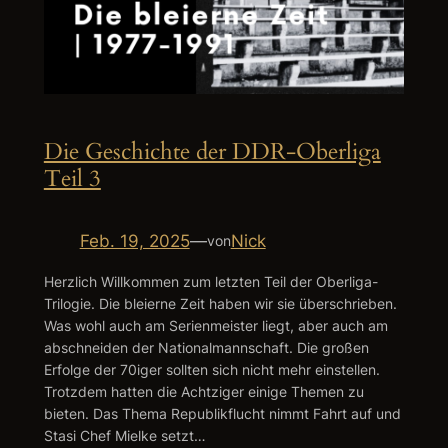
Die Geschichte der DDR-Oberliga
Teil 3
Feb. 19, 2025
—
Nick
von
Herzlich Willkommen zum letzten Teil der Oberliga-
Trilogie. Die bleierne Zeit haben wir sie überschrieben.
Was wohl auch am Serienmeister liegt, aber auch am
abschneiden der Nationalmannschaft. Die großen
Erfolge der 70iger sollten sich nicht mehr einstellen.
Trotzdem hatten die Achtziger einige Themen zu
bieten. Das Thema Republikflucht nimmt Fahrt auf und
Stasi Chef Mielke setzt…