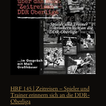
HRF 145 | Zeitreisen – Spieler und
Trainer erinnern sich an die DDR-
Oberliga