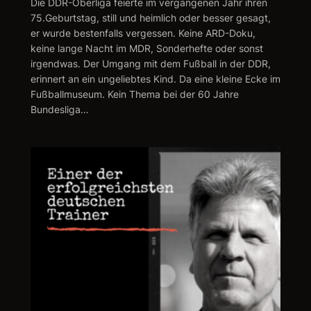
Die DDR-Oberliga feierte im vergangenen Jahr ihren
75.Geburtstag, still und heimlich oder besser gesagt,
er wurde bestenfalls vergessen. Keine ARD-Doku,
keine lange Nacht im MDR, Sonderhefte oder sonst
irgendwas. Der Umgang mit dem Fußball in der DDR,
erinnert an ein ungeliebtes Kind. Da eine kleine Ecke im
Fußballmuseum. Kein Thema bei der 60 Jahre
Bundesliga…