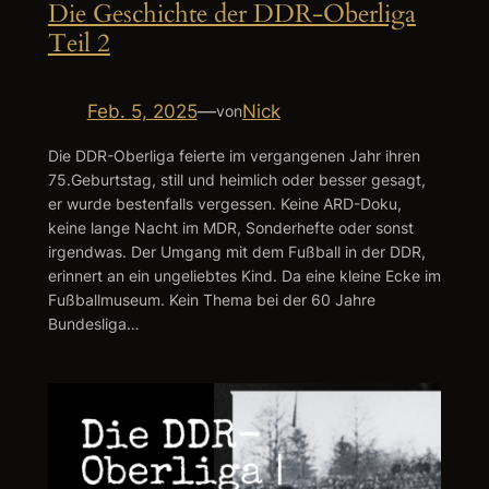
Die Geschichte der DDR-Oberliga
Teil 2
Feb. 5, 2025
—
Nick
von
Die DDR-Oberliga feierte im vergangenen Jahr ihren
75.Geburtstag, still und heimlich oder besser gesagt,
er wurde bestenfalls vergessen. Keine ARD-Doku,
keine lange Nacht im MDR, Sonderhefte oder sonst
irgendwas. Der Umgang mit dem Fußball in der DDR,
erinnert an ein ungeliebtes Kind. Da eine kleine Ecke im
Fußballmuseum. Kein Thema bei der 60 Jahre
Bundesliga…