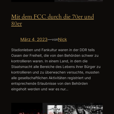
Mit dem FCC durch die 70er und
80er
März 4, 2023
—
Nick
von
Stadionleben und Fankultur waren in der DDR teils
Oasen der Freiheit, die von den Behörden schwer zu
kontrollieren waren. In einem Land, in dem die
Staatsmacht alle Bereiche des Lebens ihrer Bürger zu
kontrollieren und zu überwachen versuchte, mussten
alle gesellschaftlichen Aktivitäten registriert und
entsprechende Erlaubnisse von den Behörden
eingeholt werden und war es nur…