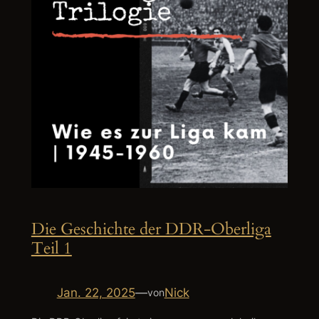
Die Geschichte der DDR-Oberliga
Teil 1
Jan. 22, 2025
—
Nick
von