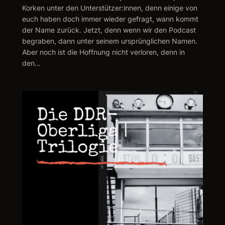
Korken unter den Unterstützer:innen, denn einige von
euch haben doch immer wieder gefragt, wann kommt
der Name zurück. Jetzt, denn wenn wir den Podcast
begraben, dann unter seinem ursprünglichen Namen.
Aber noch ist die Hoffnung nicht verloren, denn in
den…