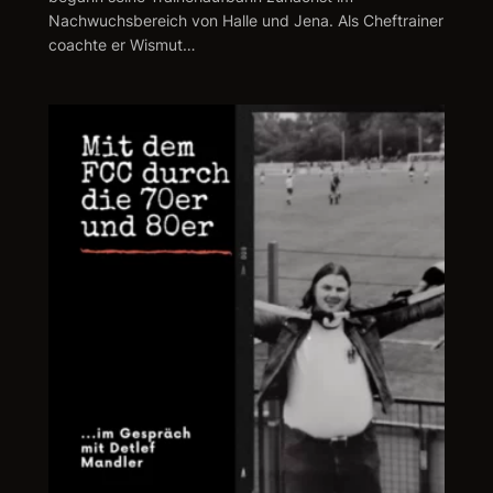
Nachwuchsbereich von Halle und Jena. Als Cheftrainer
coachte er Wismut…