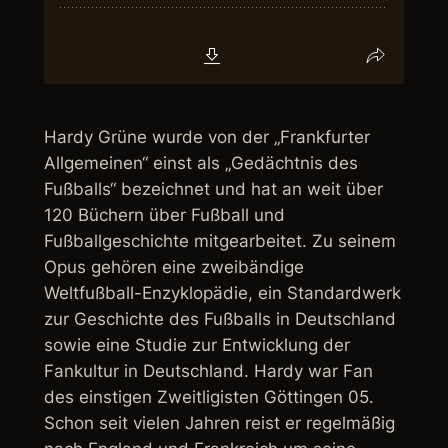
Hardy Grüne wurde von der „Frankfurter
Allgemeinen“ einst als „Gedächtnis des
Fußballs“ bezeichnet und hat an weit über
120 Büchern über Fußball und
Fußballgeschichte mitgearbeitet. Zu seinem
Opus gehören eine zweibändige
Weltfußball-Enzyklopädie, ein Standardwerk
zur Geschichte des Fußballs in Deutschland
sowie eine Studie zur Entwicklung der
Fankultur in Deutschland. Hardy war Fan
des einstigen Zweitligisten Göttingen 05.
Schon seit vielen Jahren reist er regelmäßig