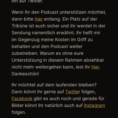
ihn auf Twitter.
Wenn ihr den Podcast unterstützen möchtet,
dann bitte
hier
entlang. Ein Platz auf der
Tribüne ist euch sicher und ihr werdet in der
Sendung namentlich erwähnt. Ihr helft mir
im Gegenzug meine Kosten im Griff zu
behalten und den Podcast weiter
zubetreiben. Warum es ohne eure
Unterstützung in diesem Rahmen absehbar
nicht mehr weitergehen kann, lest ihr
hier
.
Dankeschön!
Ihr möchtet auf dem laufenden bleiben?
Dann könnt ihr gerne auf
Twitte
r folgen,
Facebook
gibt es auch noch und gerade für
Bilder könnt ihr natürlich auch auf
Instagram
folgen.