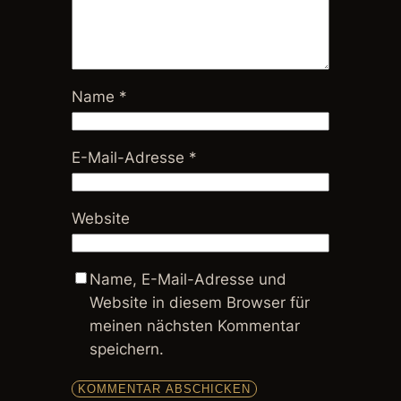
Name
*
E-Mail-Adresse
*
Website
Name, E-Mail-Adresse und
Website in diesem Browser für
meinen nächsten Kommentar
speichern.