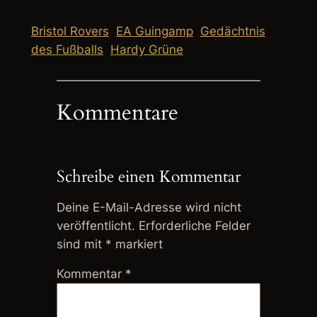
Bristol Rovers
EA Guingamp
Gedächtnis
des Fußballs
Hardy Grüne
Kommentare
Schreibe einen Kommentar
Deine E-Mail-Adresse wird nicht
veröffentlicht.
Erforderliche Felder
sind mit
*
markiert
Kommentar
*