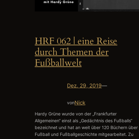
HRF 062 | eine Reise
durch Themen der
Fußballwelt
Dez. 29, 2019
—
Nick
von
Hardy Grüne wurde von der „Frankfurter
Allgemeinen“ einst als „Gedächtnis des Fußballs“
bezeichnet und hat an weit über 120 Büchern über
Fußball und Fußballgeschichte mitgearbeitet. Zu