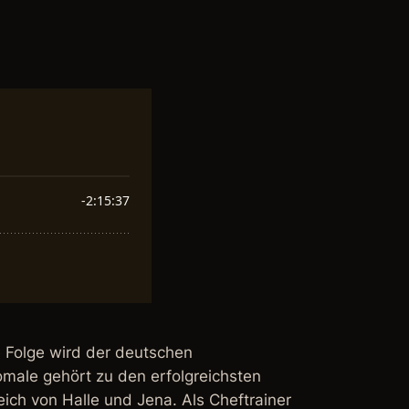
e Folge wird der deutschen
omale gehört zu den erfolgreichsten
ch von Halle und Jena. Als Cheftrainer