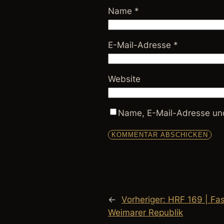
Name
*
E-Mail-Adresse
*
Website
Name, E-Mail-Adresse und
←
Vorheriger:
HRF 169 | Fas
Weimarer Republik