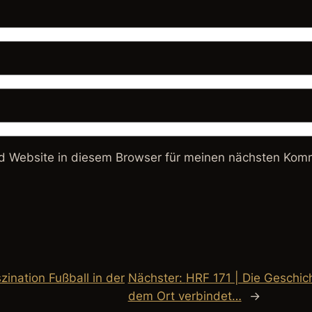
 Website in diesem Browser für meinen nächsten Komm
zination Fußball in der
Nächster:
HRF 171 | Die Geschic
dem Ort verbindet…
→