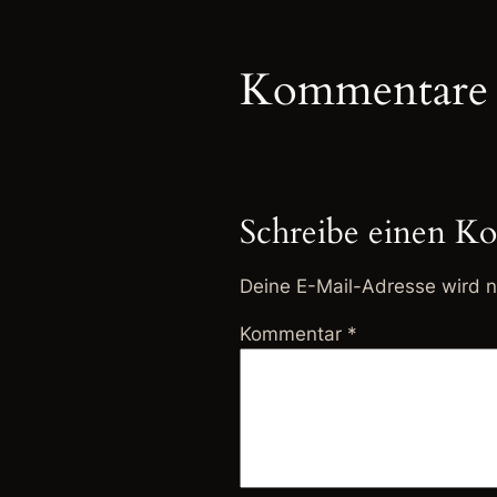
Kommentare
Schreibe einen K
Deine E-Mail-Adresse wird ni
Kommentar
*