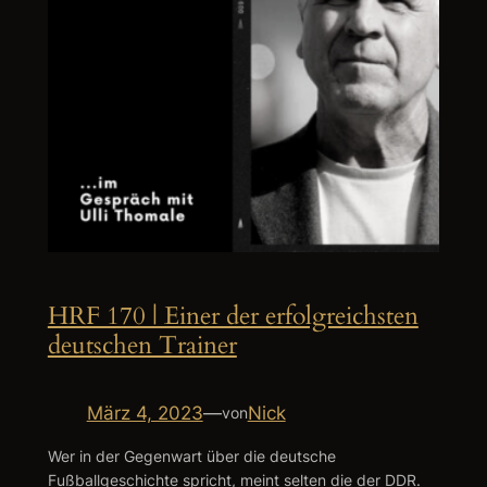
HRF 170 | Einer der erfolgreichsten
deutschen Trainer
März 4, 2023
—
Nick
von
Wer in der Gegenwart über die deutsche
Fußballgeschichte spricht, meint selten die der DDR.