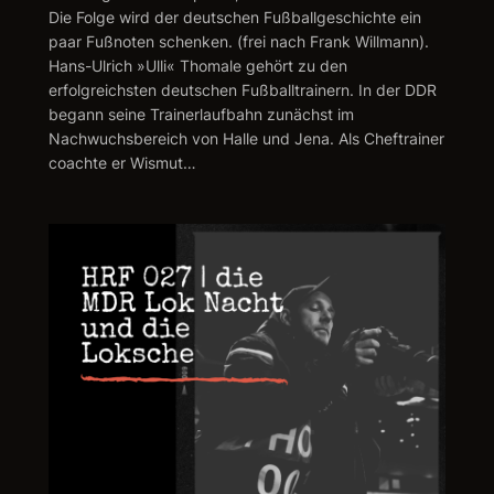
Die Folge wird der deutschen Fußballgeschichte ein
paar Fußnoten schenken. (frei nach Frank Willmann).
Hans-Ulrich »Ulli« Thomale gehört zu den
erfolgreichsten deutschen Fußballtrainern. In der DDR
begann seine Trainerlaufbahn zunächst im
Nachwuchsbereich von Halle und Jena. Als Cheftrainer
coachte er Wismut…