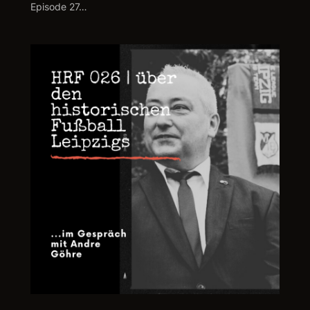
Episode 27…