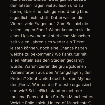
den letzten Tagen viel zu lesen und zu
hören, aber eine richtige Einordnung fand
eigentlich nicht statt. Dabei werfen die
Videos viele Fragen auf. Zum Beispiel die
vielen jungen Fans? Woher kommen sie, in
einer Liga wo normal sterbliche Menschen
seit vielen Jahren sich weder ein Ticket
leisten können, noch eine Chance haben
welche zu bekommen? Wo Fankultur mit
allen Mitteln aus den Stadien gedrängt
wurde. Warum zieren die grün/goldenen
Vereinsfarben aus den Anfangstagen , den
Protest? Steht United doch für den Mythos
der „Reds“. Wer hat die Proteste organsiert
und wie? Schließlich standen mehrere
tausend Fans auf den Straßen Manchesters.
Welche Rolle spielt „United of Manchester“,