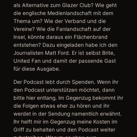
als Alternative zum Glazer Club? Wie geht
die englische Medienlandschaft mit dem
Thema um? Wie der Verband und die
Vereine? Wie die Fanlandschaft auf der
Insel, könnte daraus ein Flächenbrand
entstehen? Dazu eingeladen habe ich den
Journalisten Matt Ford. Er ist selbst Brite,
United Fan und damit der passende Gast
für diese Ausgabe.
Der Podcast lebt durch Spenden. Wenn ihr
den Podcast unterstützen möchtet, dann
bitte hier entlang. Im Gegenzug bekommt ihr
die Folgen etwas eher zu hören und ihr
werdet in der Sendung namentlich erwähnt.
Ihr helft mir im Gegenzug meine Kosten im
Griff zu behalten und den Podcast weiter