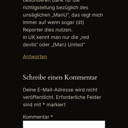
richtigstellung bezüglich des
unsäglichen „ManU“, das regt mich
immer auf wenn sogar (dt)
Reporter dies nutzen.
in UK kennt man nur die „red
devils“ oder „(Man) United“
Antworten
Schreibe einen Kommentar
Deine E-Mail-Adresse wird nicht
veröffentlicht.
Erforderliche Felder
sind mit
*
markiert
Kommentar
*