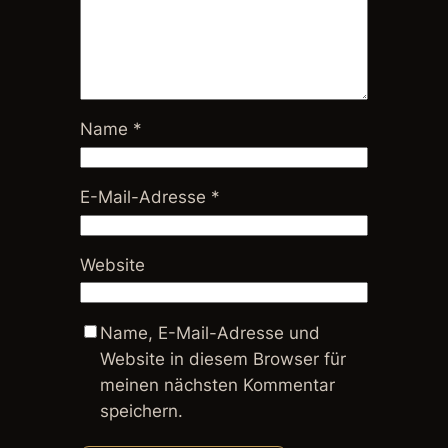
Name
*
E-Mail-Adresse
*
Website
Name, E-Mail-Adresse und
Website in diesem Browser für
meinen nächsten Kommentar
speichern.