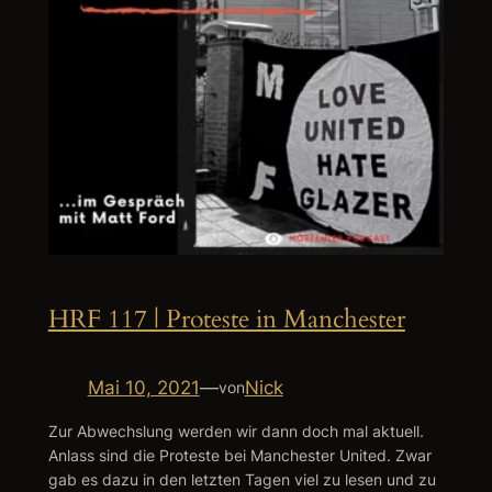
HRF 117 | Proteste in Manchester
Mai 10, 2021
—
Nick
von
Zur Abwechslung werden wir dann doch mal aktuell.
Anlass sind die Proteste bei Manchester United. Zwar
gab es dazu in den letzten Tagen viel zu lesen und zu