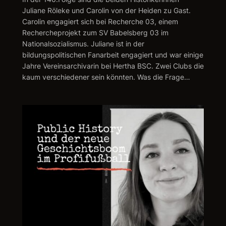
Juliane Röleke und Carolin von der Heiden zu Gast.
Carolin engagiert sich bei Recherche 03, einem
Rechercheprojekt zum SV Babelsberg 03 im
Nationalsozialismus. Juliane ist in der
bildungspolitischen Fanarbeit engagiert und war einige
Jahre Vereinsarchivarin bei Hertha BSC. Zwei Clubs die
kaum verschiedener sein könnten. Was die Frage…