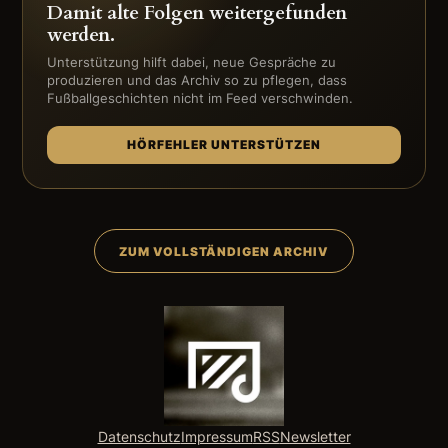
Damit alte Folgen weitergefunden
werden.
Unterstützung hilft dabei, neue Gespräche zu
produzieren und das Archiv so zu pflegen, dass
Fußballgeschichten nicht im Feed verschwinden.
HÖRFEHLER UNTERSTÜTZEN
ZUM VOLLSTÄNDIGEN ARCHIV
Datenschutz
Impressum
RSS
Newsletter