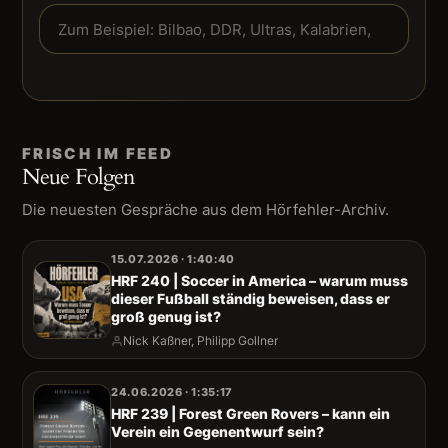
FRISCH IM FEED
Neue Folgen
Die neuesten Gespräche aus dem Hörfehler-Archiv.
15.07.2026 · 1:40:40
HRF 240 | Soccer in America – warum muss
dieser Fußball ständig beweisen, dass er
groß genug ist?
Nick Kaßner, Philipp Gollner
24.06.2026 · 1:35:17
HRF 239 | Forest Green Rovers – kann ein
Verein ein Gegenentwurf sein?