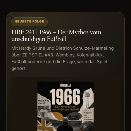
NEUESTE FOLGE
HRF 241 | 1966 – Der Mythos vom
unschuldigen Fußball
Mit Hardy Grüne und Dietrich Schulze-Marmeling
über ZEITSPIEL #43, Wembley, Kolonialblick,
Fußballmoderne und die Frage, wem das Spiel
gehört.