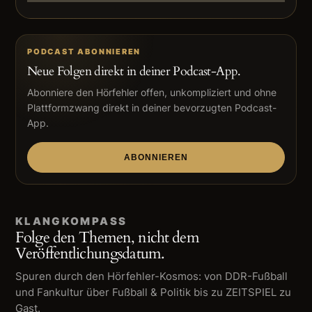
PODCAST ABONNIEREN
Neue Folgen direkt in deiner Podcast-App.
Abonniere den Hörfehler offen, unkompliziert und ohne
Plattformzwang direkt in deiner bevorzugten Podcast-
App.
ABONNIEREN
KLANGKOMPASS
Folge den Themen, nicht dem
Veröffentlichungsdatum.
Spuren durch den Hörfehler-Kosmos: von DDR-Fußball
und Fankultur über Fußball & Politik bis zu ZEITSPIEL zu
Gast.