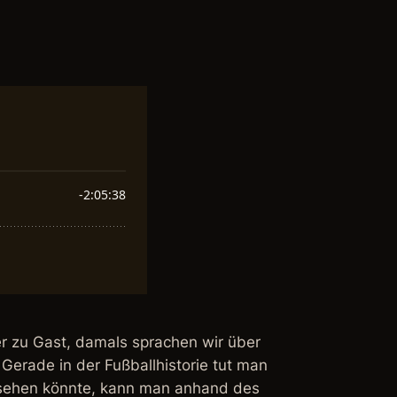
er zu Gast, damals sprachen wir über
Gerade in der Fußballhistorie tut man
ussehen könnte, kann man anhand des