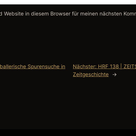
 Website in diesem Browser für meinen nächsten Komm
ballerische Spurensuche in
Nächster:
HRF 138 | ZEIT
Zeitgeschichte
→