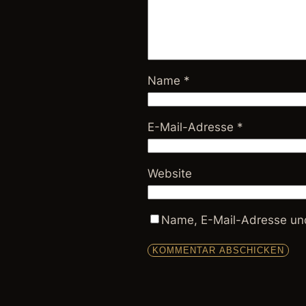
Name
*
E-Mail-Adresse
*
Website
Name, E-Mail-Adresse und