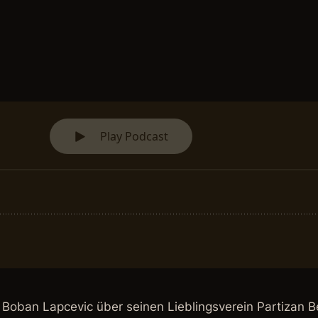
 Boban Lapcevic über seinen Lieblingsverein Partizan Be