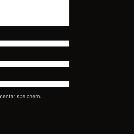
entar speichern.