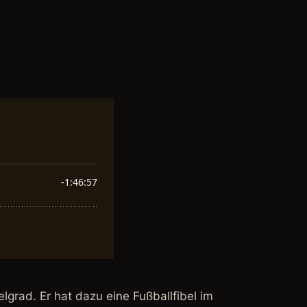
lgrad. Er hat dazu eine Fußballfibel im