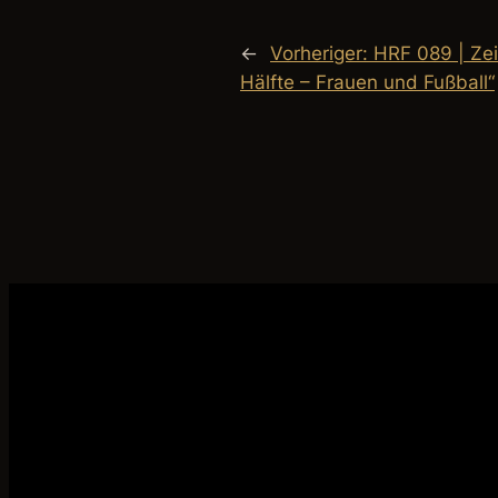
←
Vorheriger:
HRF 089 | Zei
Hälfte – Frauen und Fußball“