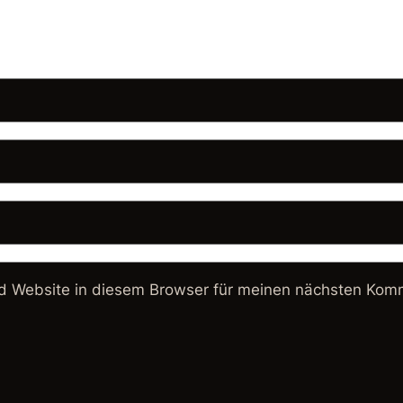
 Website in diesem Browser für meinen nächsten Komm