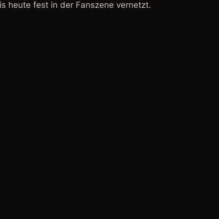
is heute fest in der Fanszene vernetzt.