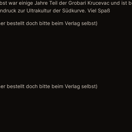
bst war einige Jahre Teil der Grobari Krucevac und ist b
ndruck zur Ultrakultur der Südkurve. Viel Spaß
r bestellt doch bitte beim Verlag selbst)
r bestellt doch bitte beim Verlag selbst)