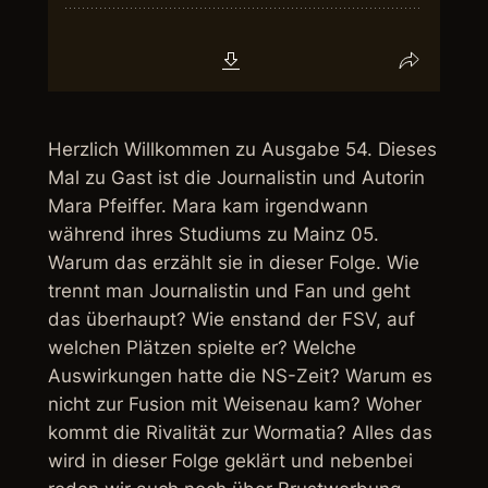
Herzlich Willkommen zu Ausgabe 54. Dieses
Mal zu Gast ist die Journalistin und Autorin
Mara Pfeiffer. Mara kam irgendwann
während ihres Studiums zu Mainz 05.
Warum das erzählt sie in dieser Folge. Wie
trennt man Journalistin und Fan und geht
das überhaupt? Wie enstand der FSV, auf
welchen Plätzen spielte er? Welche
Auswirkungen hatte die NS-Zeit? Warum es
nicht zur Fusion mit Weisenau kam? Woher
kommt die Rivalität zur Wormatia? Alles das
wird in dieser Folge geklärt und nebenbei