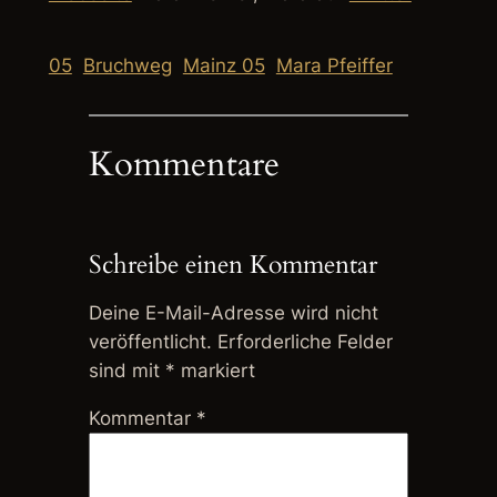
05
Bruchweg
Mainz 05
Mara Pfeiffer
Kommentare
Schreibe einen Kommentar
Deine E-Mail-Adresse wird nicht
veröffentlicht.
Erforderliche Felder
sind mit
*
markiert
Kommentar
*