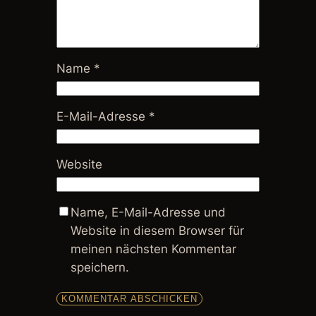
Name
*
E-Mail-Adresse
*
Website
Name, E-Mail-Adresse und
Website in diesem Browser für
meinen nächsten Kommentar
speichern.