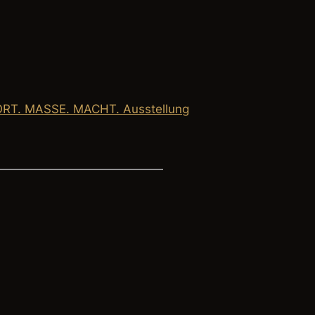
RT. MASSE. MACHT. Ausstellung