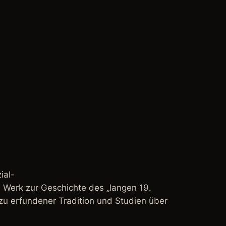
ial-
 Werk zur Geschichte des „langen 19.
u erfundener Tradition und Studien über