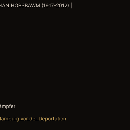
AN HOBSBAWM (1917-2012) |
kämpfer
 Hamburg vor der Deportation