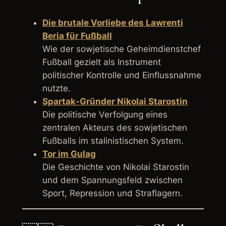
Die brutale Vorliebe des Lawrenti
Beria für Fußball
Wie der sowjetische Geheimdienstchef
Fußball gezielt als Instrument
politischer Kontrolle und Einflussnahme
nutzte.
Spartak-Gründer Nikolai Starostin
Die politische Verfolgung eines
zentralen Akteurs des sowjetischen
Fußballs im stalinistischen System.
Tor im Gulag
Die Geschichte von Nikolai Starostin
und dem Spannungsfeld zwischen
Sport, Repression und Straflagern.