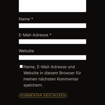
Name
*
E-Mail-Adresse
*
Website
Name, E-Mail-Adresse und
Website in diesem Browser für
meinen nächsten Kommentar
speichern.