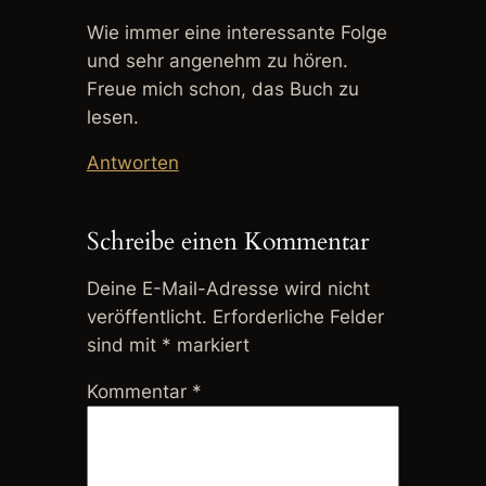
Wie immer eine interessante Folge
und sehr angenehm zu hören.
Freue mich schon, das Buch zu
lesen.
Antworten
Schreibe einen Kommentar
Deine E-Mail-Adresse wird nicht
veröffentlicht.
Erforderliche Felder
sind mit
*
markiert
Kommentar
*