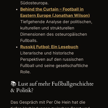
Südosteuropa.
Behind the Curtain – Football in
Eastern Europe (Jonathan Wilson)
Tiefgehende Analyse der politischen,
kulturellen und strukturellen
Dimensionen des osteuropäischen
Fußballs.
Russkij Futbol: Ein Lesebuch
Literarische und historische
Perspektiven auf den russischen
Fußball und seine gesellschaftliche
Rolle.
📚 Lust auf mehr Fußballgeschichte
& Politik?
Das Gespräch mit Per Ole Hein hat die