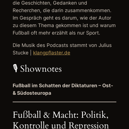
die Geschichten, Gedanken und
Recherchen, die darin zusammenkommen.
Im Gespräch geht es darum, wie der Autor
zu diesem Thema gekommen ist und warum
Fußball oft mehr erzählt als nur Sport.
Die Musik des Podcasts stammt von Julius
Stucke |
klangpflaster.de
🎙️ Shownotes
Fußball im Schatten der Diktaturen – Ost-
& Südosteuropa
Fußball & Macht: Politik,
Kontrolle und Repression