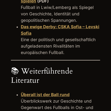
spielen
(PDF)
Fußball in Lwiw/Lemberg als Spiegel
von Geschichte, Identität und
geopolitischen Spannungen.
Das ewige Derby: CSKA Sofia – Levski
Sofia
Eine der politisch und gesellschaftlich
aufgeladensten Rivalitäten im
europäischen Fußball.
📚 Weiterführende
Literatur
Überall ist der Ball rund
Überblickswerk zur Geschichte und
Gegenwart des Fußballs in Ost- und