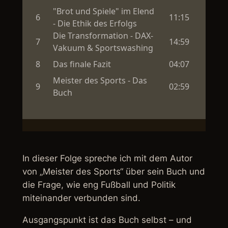
In dieser Folge spreche ich mit dem Autor
von „Meister des Sports“ über sein Buch und
die Frage, wie eng Fußball und Politik
miteinander verbunden sind.
Ausgangspunkt ist das Buch selbst – und