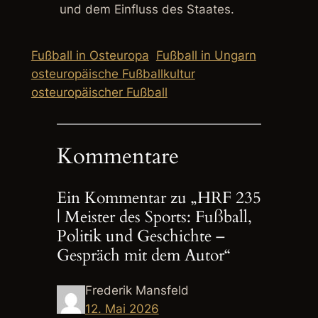
und dem Einfluss des Staates.
Fußball in Osteuropa
Fußball in Ungarn
osteuropäische Fußballkultur
osteuropäischer Fußball
Kommentare
Ein Kommentar zu „HRF 235
| Meister des Sports: Fußball,
Politik und Geschichte –
Gespräch mit dem Autor“
Frederik Mansfeld
12. Mai 2026