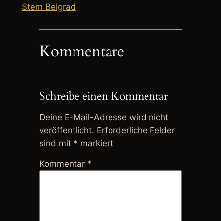
Stern Belgrad
Kommentare
Schreibe einen Kommentar
Deine E-Mail-Adresse wird nicht
veröffentlicht.
Erforderliche Felder
sind mit
*
markiert
Kommentar
*