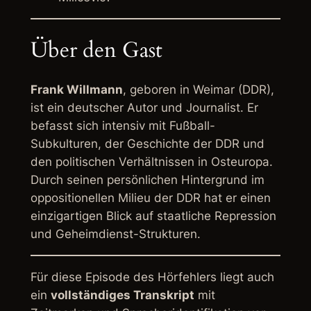
Über den Gast
Frank Willmann
, geboren in Weimar (DDR),
ist ein deutscher Autor und Journalist. Er
befasst sich intensiv mit Fußball-
Subkulturen, der Geschichte der DDR und
den politischen Verhältnissen in Osteuropa.
Durch seinen persönlichen Hintergrund im
oppositionellen Milieu der DDR hat er einen
einzigartigen Blick auf staatliche Repression
und Geheimdienst-Strukturen.
Für diese Episode des Hörfehlers liegt auch
ein
vollständiges Transkript
mit