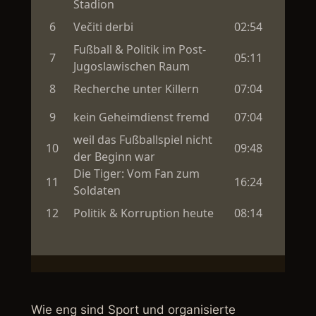
Wie eng sind Sport und organisierte