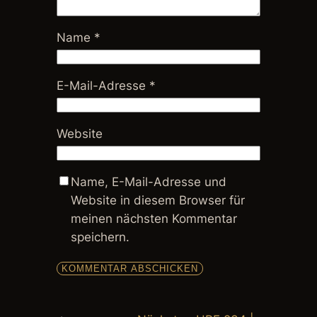
Name
*
E-Mail-Adresse
*
Website
Name, E-Mail-Adresse und
Website in diesem Browser für
meinen nächsten Kommentar
speichern.