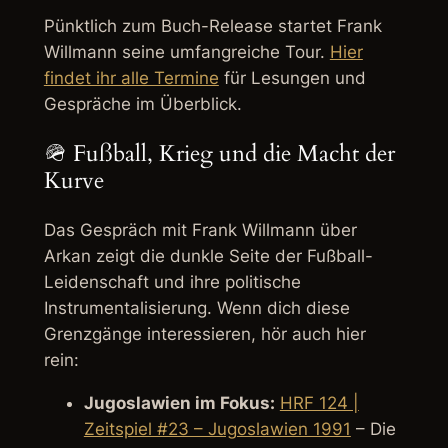
Pünktlich zum Buch-Release startet Frank
Willmann seine umfangreiche Tour.
Hier
findet ihr alle Termine
für Lesungen und
Gespräche im Überblick.
🪖 Fußball, Krieg und die Macht der
Kurve
Das Gespräch mit Frank Willmann über
Arkan zeigt die dunkle Seite der Fußball-
Leidenschaft und ihre politische
Instrumentalisierung. Wenn dich diese
Grenzgänge interessieren, hör auch hier
rein:
Jugoslawien im Fokus:
HRF 124 |
Zeitspiel #23 – Jugoslawien 1991
– Die