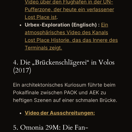
Video über den Flughafen in der UN-
Pufferzone, der heute ein verlassener
Lost Place ist
.
Urbex-Exploration (Englisch) :
Ein
atmosphärisches Video des Kanals
Lost Place Historie
, das das Innere des
Terminals zeigt.
4. Die „Brückenschlägerei“ in Volos
(2017)
Ein architektonisches Kuriosum führte beim
Pokalfinale zwischen PAOK und AEK zu
heftigen Szenen auf einer schmalen Brücke.
Video der Ausschreitungen:
5. Omonia 29M: Die Fan-