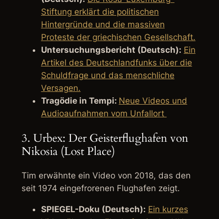
Stiftung erklärt die politischen
Hintergründe und die massiven
Proteste der griechischen Gesellschaft.
Untersuchungsbericht (Deutsch):
Ein
Artikel des Deutschlandfunks über die
Schuldfrage und das menschliche
Versagen.
Tragödie in Tempi:
Neue Videos und
Audioaufnahmen vom Unfallort
3. Urbex: Der Geisterflughafen von
Nikosia (Lost Place)
Tim erwähnte ein Video von 2018, das den
seit 1974 eingefrorenen Flughafen zeigt.
SPIEGEL-Doku (Deutsch):
Ein kurzes