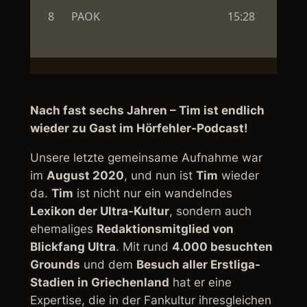
Nach fast sechs Jahren – Tim ist endlich
wieder zu Gast im Hörfehler-Podcast!
Unsere letzte gemeinsame Aufnahme war
im
August 2020
, und nun ist
Tim
wieder
da.
Tim
ist nicht nur ein wandelndes
Lexikon der Ultra-Kultur
, sondern auch
ehemaliges
Redaktionsmitglied von
Blickfang Ultra
. Mit rund
4.000 besuchten
Grounds
und dem
Besuch aller Erstliga-
Stadien in Griechenland
hat er eine
Expertise, die in der Fankultur ihresgleichen