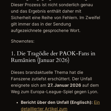
Dieser Prozess ist nicht sonderlich genau
und das Ergebnis enthält daher mit
Sicherheit eine Reihe von Fehlern. Im Zweifel
gilt immer das in der Sendung
aufgezeichnete gesprochene Wort.
Shownotes:
1. Die Tragödie der PAOK-Fans in
Rumänien (Januar 2026)
Dieses brandaktuelle Thema hat die
Fanszene zutiefst erschüttert. Der Unfall
ereignete sich am
27. Januar 2026
auf dem
Weg zum Europa-League-Spiel gegen Lyon.
Bericht über den Unfall (Englisch):
Ein
detaillierter Artikel zum