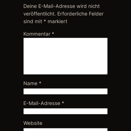
Deine E-Mail-Adresse wird nicht
veröffentlicht.
Erforderliche Felder
sind mit
*
markiert
Kommentar
*
Name
*
E-Mail-Adresse
*
Website