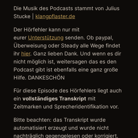
Die Musik des Podcasts stammt von Julius
Stucke |
klangpflaster.de
Der Hörfehler kann nur mit
eurer
Unterstützung
senden. Ob paypal,
Überweisung oder Steady alle Wege findet
ihr
hier
. Ganz lieben Dank. Und wenn es dir
nicht möglich ist, weitersagen das es den
Podcast gibt ist ebenfalls eine ganz große
Hilfe. DANKESCHÖN
Für diese Episode des Hörfehlers liegt auch
ein
vollständiges Transkript
mit
Zeitmarken und Sprecheridentifikation vor.
Bitte beachten: das Transkript wurde
automatisiert erzeugt und wurde nicht
nachträglich gegengelesen oder korrigiert.