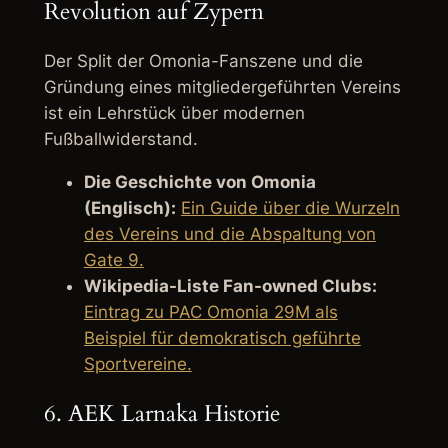
Revolution auf Zypern
Der Split der Omonia-Fanszene und die
Gründung eines mitgliedergeführten Vereins
ist ein Lehrstück über modernen
Fußballwiderstand.
Die Geschichte von Omonia
(Englisch):
Ein Guide über die Wurzeln
des Vereins und die Abspaltung von
Gate 9
.
Wikipedia-Liste Fan-owned Clubs:
Eintrag zu PAC Omonia 29M als
Beispiel für demokratisch geführte
Sportvereine.
6. AEK Larnaka Historie