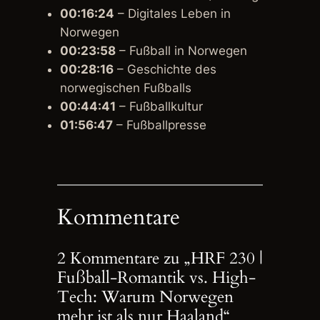
00:16:24
– Digitales Leben in
Norwegen
00:23:58
– Fußball in Norwegen
00:28:16
– Geschichte des
norwegischen Fußballs
00:44:41
– Fußballkultur
01:56:47
– Fußballpresse
Kommentare
2 Kommentare zu „HRF 230 |
Fußball-Romantik vs. High-
Tech: Warum Norwegen
mehr ist als nur Haaland“