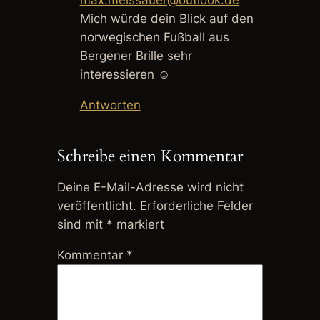
Mich würde dein Blick auf den
norwegischen Fußball aus
Bergener Brille sehr
interessieren ☺️
Antworten
Schreibe einen Kommentar
Deine E-Mail-Adresse wird nicht
veröffentlicht.
Erforderliche Felder
sind mit
*
markiert
Kommentar
*