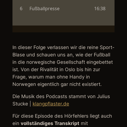
In dieser Folge verlassen wir die reine Sport-
Blase und schauen uns an, wie der Fußball
in die norwegische Gesellschaft eingebettet
ist. Von der Rivalität in Oslo bis hin zur
Frage, warum man ohne Handy in
Norwegen eigentlich gar nicht existiert.
Die Musik des Podcasts stammt von Julius
Stucke |
klangpflaster.de
Für diese Episode des Hörfehlers liegt auch
ein
vollständiges Transkript
mit