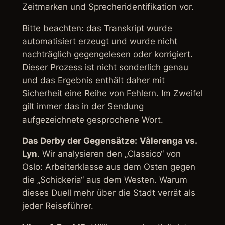
Zeitmarken und Sprecheridentifikation vor.
Bitte beachten: das Transkript wurde
automatisiert erzeugt und wurde nicht
nachträglich gegengelesen oder korrigiert.
Dieser Prozess ist nicht sonderlich genau
und das Ergebnis enthält daher mit
Sicherheit eine Reihe von Fehlern. Im Zweifel
gilt immer das in der Sendung
aufgezeichnete gesprochene Wort.
Das Derby der Gegensätze:
Vålerenga vs.
Lyn
. Wir analysieren den „Classico“ von
Oslo: Arbeiterklasse aus dem Osten gegen
die „Schickeria“ aus dem Westen. Warum
dieses Duell mehr über die Stadt verrät als
jeder Reiseführer.