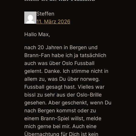
Steffen
11. März 2026
Hallo Max,
nach 20 Jahren in Bergen und
Brann-Fan habe ich ja tatsächlich
auch was über Oslo Fussball
gelernt. Danke. Ich stimme nicht in
allem zu, was Du über norweg.
Fussball gesagt hast. Vielles war
bissl zu sehr aus der Oslo-Brille
gesehen. Aber geschenkt, wenn Du
nach Bergen kommst oder zu
einem Brann-Spiel willst, melde
mich gerne bei mir. Auch eine
Übernachtung für Dich ist kein