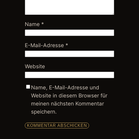
Name
*
E-Mail-Adresse
*
Website
Name, E-Mail-Adresse und
Website in diesem Browser für
meinen nächsten Kommentar
speichern.