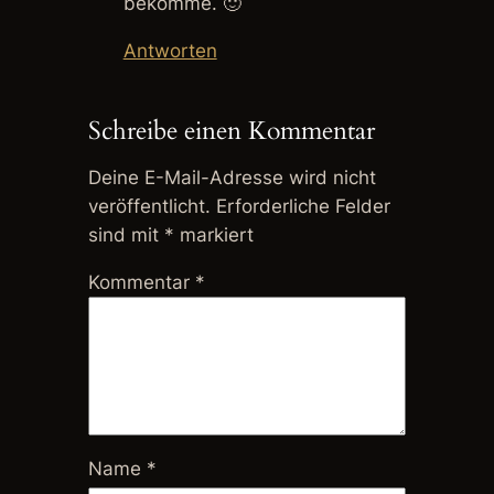
bekomme. 🙂
Antworten
Schreibe einen Kommentar
Deine E-Mail-Adresse wird nicht
veröffentlicht.
Erforderliche Felder
sind mit
*
markiert
Kommentar
*
Name
*