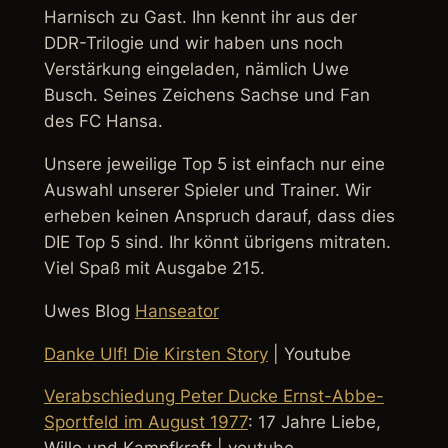
Harnisch zu Gast. Ihn kennt ihr aus der
DDR-Trilogie und wir haben uns noch
Verstärkung eingeladen, nämlich Uwe
Busch. Seines Zeichens Sachse und Fan
des FC Hansa.
Unsere jeweilige Top 5 ist einfach nur eine
Auswahl unserer Spieler und Trainer. Wir
erheben keinen Anspruch darauf, dass dies
DIE Top 5 sind. Ihr könnt übrigens mitraten.
Viel Spaß mit Ausgabe 215.
Uwes Blog
Hanseator
Danke Ulf! Die Kirsten Story
| Youtube
Verabschiedung Peter Ducke Ernst-Abbe-
Sportfeld im August 1977
: 17 Jahre Liebe,