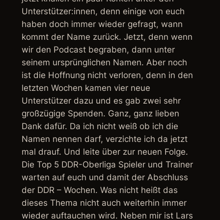
Unterstützer:innen, denn einige von euch
haben doch immer wieder gefragt, wann
kommt der Name zurück. Jetzt, denn wenn
wir den Podcast begraben, dann unter
seinem ursprünglichen Namen. Aber noch
ist die Hoffnung nicht verloren, denn in den
letzten Wochen kamen vier neue
Unterstützer dazu und es gab zwei sehr
großzügige Spenden. Ganz, ganz lieben
Dank dafür. Da ich nicht weiß ob ich die
Namen nennen darf, verzichte ich da jetzt
mal drauf. Und leite über zur neuen Folge.
Die Top 5 DDR-Oberliga Spieler und Trainer
warten auf euch und damit der Abschluss
der DDR – Wochen. Was nicht heißt das
dieses Thema nicht auch weiterhin immer
wieder auftauchen wird. Neben mir ist Lars