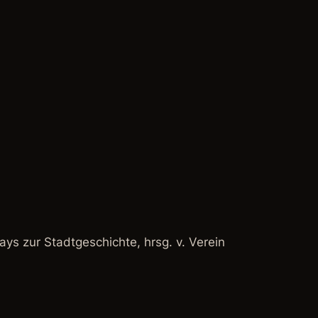
ays zur Stadtgeschichte, hrsg. v. Verein