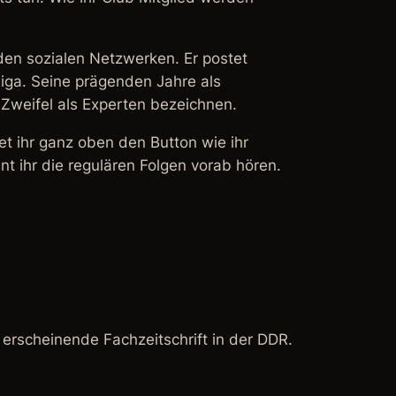
den sozialen Netzwerken. Er postet
iga. Seine prägenden Jahre als
Zweifel als Experten bezeichnen.
det ihr ganz oben den Button wie ihr
t ihr die regulären Folgen vorab hören.
 erscheinende Fachzeitschrift in der DDR.