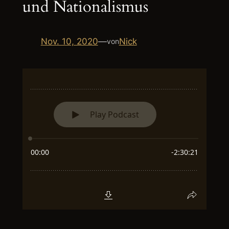
und Nationalismus
Nov. 10, 2020
—
Nick
von