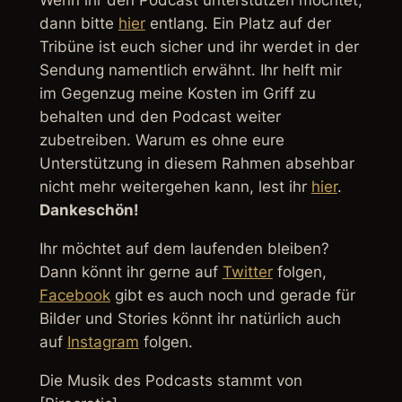
dann bitte
hier
entlang. Ein Platz auf der
Tribüne ist euch sicher und ihr werdet in der
Sendung namentlich erwähnt. Ihr helft mir
im Gegenzug meine Kosten im Griff zu
behalten und den Podcast weiter
zubetreiben. Warum es ohne eure
Unterstützung in diesem Rahmen absehbar
nicht mehr weitergehen kann, lest ihr
hier
.
Dankeschön!
Ihr möchtet auf dem laufenden bleiben?
Dann könnt ihr gerne auf
Twitter
folgen,
Facebook
gibt es auch noch und gerade für
Bilder und Stories könnt ihr natürlich auch
auf
Instagram
folgen.
Die Musik des Podcasts stammt von