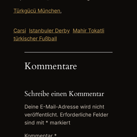
Türkgücü München
,
Carsi
Istanbuler Derby
Mahir Tokatli
türkischer Fußball
Kommentare
Schreibe einen Kommentar
Deine E-Mail-Adresse wird nicht
veröffentlicht.
Erforderliche Felder
sind mit
*
markiert
Kommentar
*