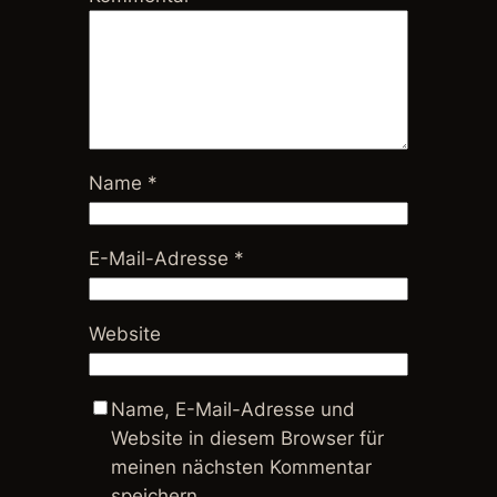
Name
*
E-Mail-Adresse
*
Website
Name, E-Mail-Adresse und
Website in diesem Browser für
meinen nächsten Kommentar
speichern.