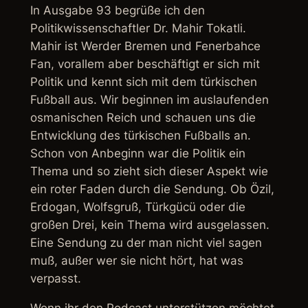
In Ausgabe 93 begrüße ich den
Politikwissenschaftler Dr. Mahir Tokatli.
Mahir ist Werder Bremen und Fenerbahce
Fan, vorallem aber beschäftigt er sich mit
Politik und kennt sich mit dem türkischen
Fußball aus. Wir beginnen im auslaufenden
osmanischen Reich und schauen uns die
Entwicklung des türkischen Fußballs an.
Schon von Anbeginn war die Politik ein
Thema und so zieht sich dieser Aspekt wie
ein roter Faden durch die Sendung. Ob Özil,
Erdogan, Wolfsgruß, Türkgücü oder die
großen Drei, kein Thema wird ausgelassen.
Eine Sendung zu der man nicht viel sagen
muß, außer wer sie nicht hört, hat was
verpasst.
Wenn ihr den Podcast unterstützen möchtet,