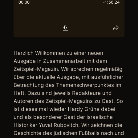
Herzlich Willkommen zu einer neuen
Ausgabe in Zusammenarbeit mit dem
Zeitspiel-Magazin. Wir sprechen regelmäßig
über die aktuelle Ausgabe, mit ausführlicher
Betrachtung des Themenschwerpunktes im
Heft. Dazu sind jeweils Redakteure und
Autoren des Zeitspiel-Magazins zu Gast. So
ist dieses mal wieder Hardy Grüne dabei
und als besonderer Gast der israelische
Historiker Yuval Rubovitch. Wir zeichnen die
Geschichte des jüdischen Fußballs nach und