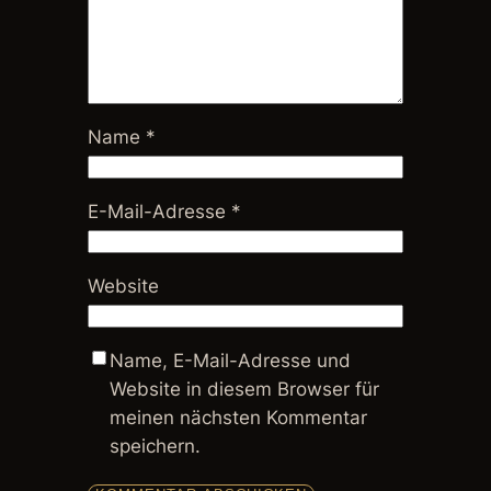
Name
*
E-Mail-Adresse
*
Website
Name, E-Mail-Adresse und
Website in diesem Browser für
meinen nächsten Kommentar
speichern.