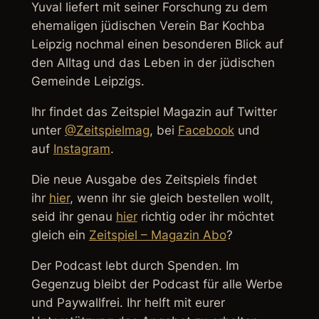
Yuval liefert mit seiner Forschung zu dem
ehemaligen jüdischen Verein Bar Kochba
Leipzig nochmal einen besonderen Blick auf
den Alltag und das Leben in der jüdischen
Gemeinde Leipzigs.
Ihr findet das Zeitspiel Magazin auf Twitter
unter
@Zeitspielmag
, bei
Facebook
und
auf
Instagram
.
Die neue Ausgabe des Zeitspiels findet
ihr
hier
, wenn ihr sie gleich bestellen wollt,
seid ihr genau
hier
richtig oder ihr möchtet
gleich ein
Zeitspiel – Magazin Abo
?
Der Podcast lebt durch Spenden. Im
Gegenzug bleibt der Podcast für alle Werbe
und Paywallfrei. Ihr helft mit eurer