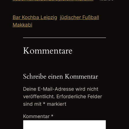
Bar Kochba Leipzig
jüdischer Fußball
Makkabi
Kommentare
Schreibe einen Kommentar
Deine E-Mail-Adresse wird nicht
veröffentlicht.
Erforderliche Felder
sind mit
*
markiert
Kommentar
*