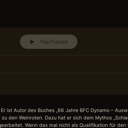
. Er ist Autor des Buches „66 Jahre BFC Dynamo – Ausw
ten zu den Weinroten. Dazu hat er sich dem Mythos „Sch
earbeitet. Wenn das mal nicht als Qualifikation für den 