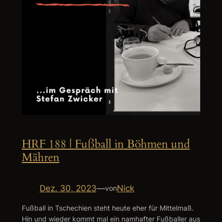
HRF 188 | Fußball in Böhmen und
Mähren
Dez. 30, 2023
—
Nick
von
Fußball in Tschechien steht heute eher für Mittelmaß.
Hin und wieder kommt mal ein namhafter Fußballer aus