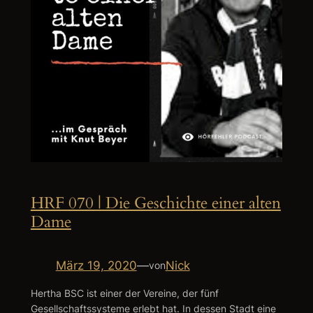
HRF 070 | Die Geschichte einer alten
Dame
März 19, 2020
—
Nick
von
Hertha BSC ist einer der Vereine, der fünf
Gesellschaftssysteme erlebt hat. In dessen Stadt eine