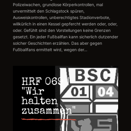
Polizeiwachen, grundlose Körperkontrollen, mal
unvermittelt den Schlagstock spüren,
Ausweiskontrollen, unberechtigtes Stadionverbote,
willkürlich in einen Kessel gepfercht werden oder, oder,
oder. Gefühlt sind den Vorstellungen keine Grenzen
gesetzt. Ein jeder Fußballfan kann sicherlich dutzender
solcher Geschichten erzählen. Das aber gegen
Fußballfans ermittelt wird, wegen der…