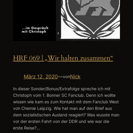
HRF 069 | „Wir halten zusammen“
März 12, 2020
—
Nick
von
In dieser Sonder/Bonus/Extrafolge spreche ich mit
Christoph vom 1. Bonner SC Fanclub. Denn ich wollte
wissen wie kam es zum Kontakt mit dem Fanclub West
von Chemie Leipzig. Wie hat man auf den Brief aus
dem sozialistischen Ausland reagiert? Was wusste man
vor der ersten Fahrt von der DDR und wie war die
erste Reise?…