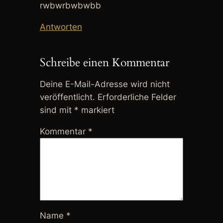
rwbwrbwbwbb
Antworten
Schreibe einen Kommentar
Deine E-Mail-Adresse wird nicht
veröffentlicht.
Erforderliche Felder
sind mit
*
markiert
Kommentar
*
Name
*