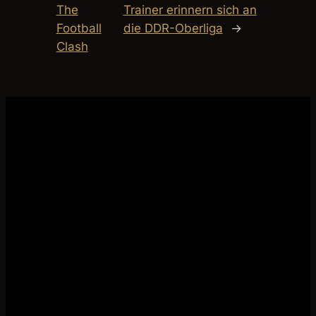
The
Trainer erinnern sich an
Football
die DDR-Oberliga
→
Clash