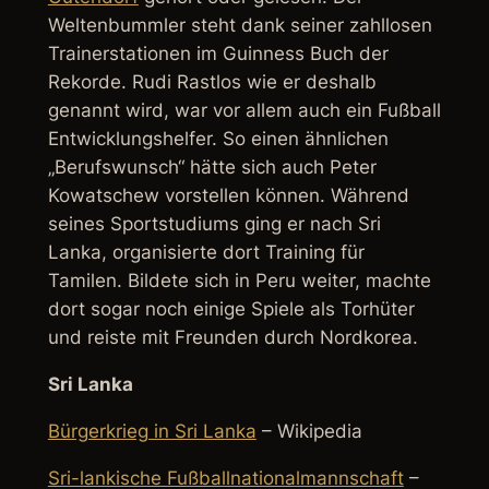
Weltenbummler steht dank seiner zahllosen
Trainerstationen im Guinness Buch der
Rekorde. Rudi Rastlos wie er deshalb
genannt wird, war vor allem auch ein Fußball
Entwicklungshelfer. So einen ähnlichen
„Berufswunsch“ hätte sich auch Peter
Kowatschew vorstellen können. Während
seines Sportstudiums ging er nach Sri
Lanka, organisierte dort Training für
Tamilen. Bildete sich in Peru weiter, machte
dort sogar noch einige Spiele als Torhüter
und reiste mit Freunden durch Nordkorea.
Sri Lanka
Bürgerkrieg in Sri Lanka
– Wikipedia
Sri-lankische Fußballnationalmannschaft
–