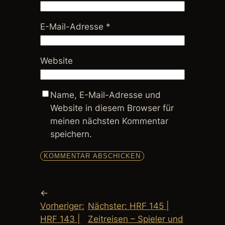
E-Mail-Adresse
*
Website
Name, E-Mail-Adresse und
Website in diesem Browser für
meinen nächsten Kommentar
speichern.
←
Vorheriger:
Nächster:
HRF 145 |
HRF 143 |
Zeitreisen – Spieler und