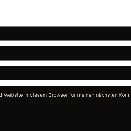
 Website in diesem Browser für meinen nächsten Komm