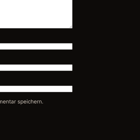
entar speichern.