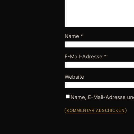
Name
*
E-Mail-Adresse
*
Website
Name, E-Mail-Adresse und