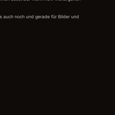
s auch noch und gerade für Bilder und