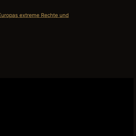
Europas extreme Rechte und