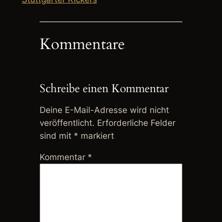
Kommentare
Schreibe einen Kommentar
Deine E-Mail-Adresse wird nicht
veröffentlicht.
Erforderliche Felder
sind mit
*
markiert
Kommentar
*