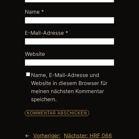
Name
*
E-Mail-Adresse
*
Website
Name, E-Mail-Adresse und
Website in diesem Browser für
meinen nächsten Kommentar
speichern.
←
Vorheriger:
Nächster:
HRF 066