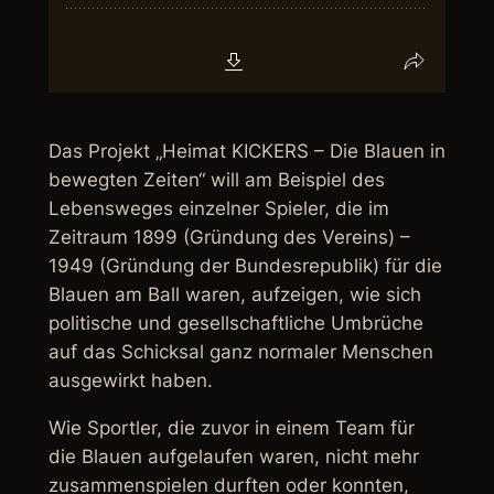
Das Projekt „Heimat KICKERS – Die Blauen in
bewegten Zeiten“ will am Beispiel des
Lebensweges einzelner Spieler, die im
Zeitraum 1899 (Gründung des Vereins) –
1949 (Gründung der Bundesrepublik) für die
Blauen am Ball waren, aufzeigen, wie sich
politische und gesellschaftliche Umbrüche
auf das Schicksal ganz normaler Menschen
ausgewirkt haben.
Wie Sportler, die zuvor in einem Team für
die Blauen aufgelaufen waren, nicht mehr
zusammenspielen durften oder konnten,