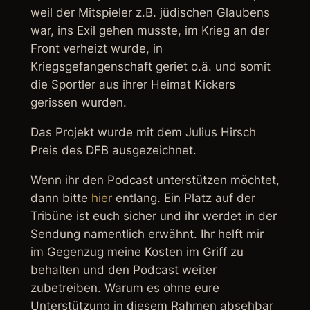
weil der Mitspieler z.B. jüdischen Glaubens
war, ins Exil gehen musste, im Krieg an der
Front verheizt wurde, in
Kriegsgefangenschaft geriet o.ä. und somit
die Sportler aus ihrer Heimat Kickers
gerissen wurden.
Das Projekt wurde mit dem Julius Hirsch
Preis des DFB ausgezeichnet.
Wenn ihr den Podcast unterstützen möchtet,
dann bitte
hier
entlang. Ein Platz auf der
Tribüne ist euch sicher und ihr werdet in der
Sendung namentlich erwähnt. Ihr helft mir
im Gegenzug meine Kosten im Griff zu
behalten und den Podcast weiter
zubetreiben. Warum es ohne eure
Unterstützung in diesem Rahmen absehbar