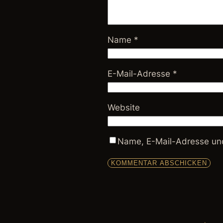
Name
*
E-Mail-Adresse
*
Website
Name, E-Mail-Adresse und