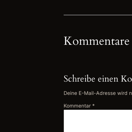
Kommentare
Schreibe einen K
Deine E-Mail-Adresse wird ni
Kommentar
*