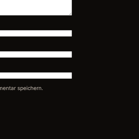
entar speichern.