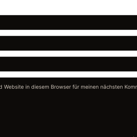
 Website in diesem Browser für meinen nächsten Komm