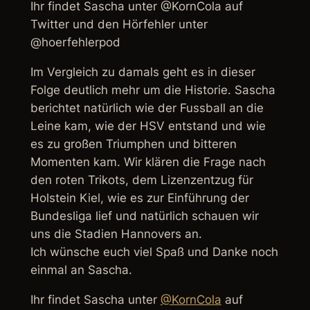
Ihr findet Sascha unter @KornCola auf
Twitter und den Hörfehler unter
@hoerfehlerpod
Im Vergleich zu damals geht es in dieser
Folge deutlich mehr um die Historie. Sascha
berichtet natürlich wie der Fussball an die
Leine kam, wie der HSV entstand und wie
es zu großen Triumphen und bitteren
Momenten kam. Wir klären die Frage nach
den roten Trikots, dem Lizenzentzug für
Holstein Kiel, wie es zur Einführung der
Bundesliga lief und natürlich schauen wir
uns die Stadien Hannovers an.
Ich wünsche euch viel Spaß und Danke noch
einmal an Sascha.
Ihr findet Sascha unter
@KornCola
auf