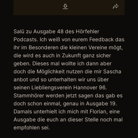
Salü zu Ausgabe 48 des Hörfehler
Podcasts. Ich weiß von eurem Feedback das
ihr im Besonderen die kleinen Vereine mögt,
die wird es auch in Zukunft ganz sicher
geben. Dieses mal wollte ich dann aber
doch die Möglichkeit nutzen die mir Sascha
anbot und so unterhalten wir uns über
seinen Liebliengsverein Hannover 96.
Stammhörer werden jetzt sagen das gab es
doch schon einmal, genau in Ausgabe 19.
Damals unterhielt ich mich mit Florian, eine
Ausgabe die euch an dieser Stelle noch mal
empfohlen sei.