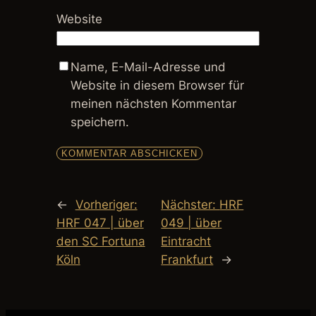
Website
Name, E-Mail-Adresse und
Website in diesem Browser für
meinen nächsten Kommentar
speichern.
←
Vorheriger:
Nächster:
HRF
HRF 047 | über
049 | über
den SC Fortuna
Eintracht
Köln
Frankfurt
→