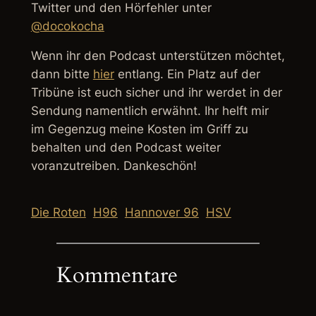
Twitter und den Hörfehler unter
@docokocha
Wenn ihr den Podcast unterstützen möchtet,
dann bitte
hier
entlang. Ein Platz auf der
Tribüne ist euch sicher und ihr werdet in der
Sendung namentlich erwähnt. Ihr helft mir
im Gegenzug meine Kosten im Griff zu
behalten und den Podcast weiter
voranzutreiben. Dankeschön!
Die Roten
H96
Hannover 96
HSV
Kommentare