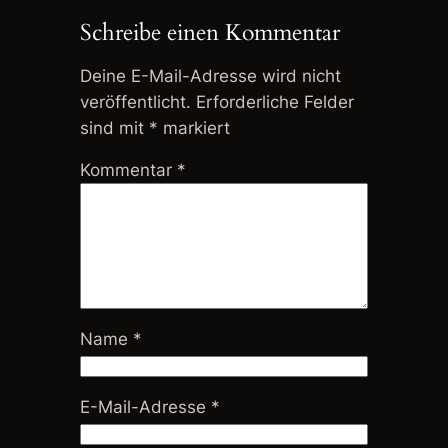
Schreibe einen Kommentar
Deine E-Mail-Adresse wird nicht
veröffentlicht.
Erforderliche Felder
sind mit
*
markiert
Kommentar
*
Name
*
E-Mail-Adresse
*