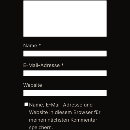
Name
*
E-Mail-Adresse
*
Website
Name, E-Mail-Adresse und
Website in diesem Browser für
meinen nächsten Kommentar
speichern.