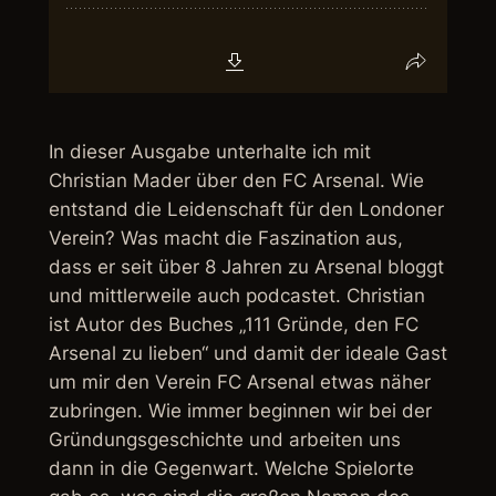
In dieser Ausgabe unterhalte ich mit
Christian Mader über den FC Arsenal. Wie
entstand die Leidenschaft für den Londoner
Verein? Was macht die Faszination aus,
dass er seit über 8 Jahren zu Arsenal bloggt
und mittlerweile auch podcastet. Christian
ist Autor des Buches „111 Gründe, den FC
Arsenal zu lieben“ und damit der ideale Gast
um mir den Verein FC Arsenal etwas näher
zubringen. Wie immer beginnen wir bei der
Gründungsgeschichte und arbeiten uns
dann in die Gegenwart. Welche Spielorte