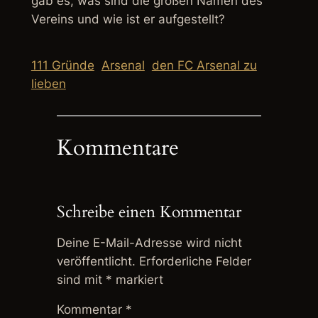
gab es, was sind die großen Namen des
Vereins und wie ist er aufgestellt?
111 Gründe
Arsenal
den FC Arsenal zu
lieben
Kommentare
Schreibe einen Kommentar
Deine E-Mail-Adresse wird nicht
veröffentlicht.
Erforderliche Felder
sind mit
*
markiert
Kommentar
*