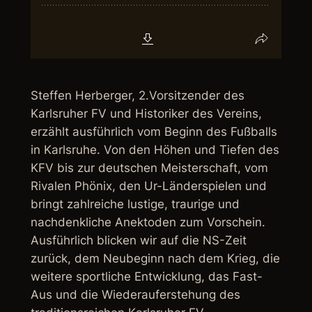
Steffen Herberger, 2.Vorsitzender des
Karlsruher FV und Historiker des Vereins,
erzählt ausführlich vom Beginn des Fußballs
in Karlsruhe. Von den Höhen und Tiefen des
KFV bis zur deutschen Meisterschaft, vom
Rivalen Phönix, den Ur-Länderspielen und
bringt zahlreiche lustige, traurige und
nachdenkliche Anektoden zum Vorschein.
Ausführlich blicken wir auf die NS-Zeit
zurück, dem Neubeginn nach dem Krieg, die
weitere sportliche Entwicklung, das Fast-
Aus und die Wiederauferstehung des