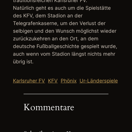
traditionsreichen Karlsruher FV.
Natürlich geht es auch um die Spielstätte
des KFV, dem Stadion an der
Telegrafenkaserne, um den Verlust der
selbigen und den Wunsch möglichst wieder
zurückzukehren an den Ort, an dem
deutsche Fußballgeschichte gespielt wurde,
auch wenn vom Stadion längst nichts mehr
übrig ist.
Karlsruher FV
KFV
Phönix
Ur-Länderspiele
Kommentare