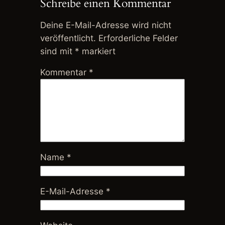
Schreibe einen Kommentar
Deine E-Mail-Adresse wird nicht
veröffentlicht.
Erforderliche Felder
sind mit
*
markiert
Kommentar
*
Name
*
E-Mail-Adresse
*