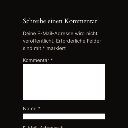
Schreibe einen Kommentar
Deine E-Mail-Adresse wird nicht
veröffentlicht.
Erforderliche Felder
sind mit
*
markiert
Kommentar
*
Name
*