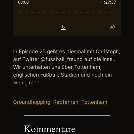
In Episode 25 geht es diesmal mit Christoph,
auf Twitter @fussball_freund auf die Insel.
Wir unterhalten uns über Tottenham,
englischen Fußball, Stadien und noch ein
wenig mehr…
Groundhopping
Radfahren
Tottenham
Kommentare