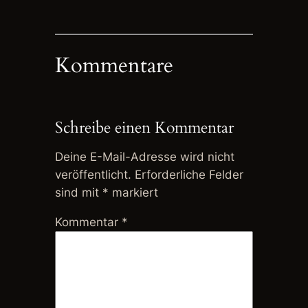
Kommentare
Schreibe einen Kommentar
Deine E-Mail-Adresse wird nicht
veröffentlicht.
Erforderliche Felder
sind mit
*
markiert
Kommentar
*