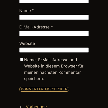
Name
*
E-Mail-Adresse
*
Website
Name, E-Mail-Adresse und
Website in diesem Browser für
meinen nächsten Kommentar
speichern.
←
Vorheriger: