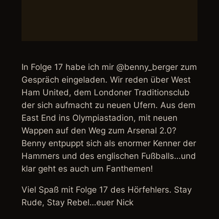
In Folge 17 habe ich mir @benny_berger zum
Gespräch eingeladen. Wir reden über West
Ham United, dem Londoner Traditionsclub
der sich aufmacht zu neuen Ufern. Aus dem
East End ins Olympiastadion, mit neuen
Wappen auf den Weg zum Arsenal 2.0?
Benny entpuppt sich als enormer Kenner der
Hammers und des englischen Fußballs…und
klar geht es auch um Fanthemen!
Viel Spaß mit Folge 17 des Hörfehlers. Stay
Rude, Stay Rebel…euer Nick