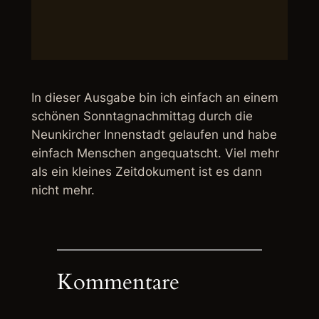
In dieser Ausgabe bin ich einfach an einem
schönen Sonntagnachmittag durch die
Neunkircher Innenstadt gelaufen und habe
einfach Menschen angequatscht. Viel mehr
als ein kleines Zeitdokument ist es dann
nicht mehr.
Kommentare