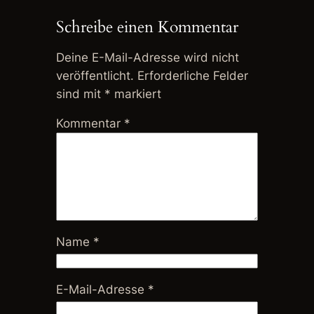
Schreibe einen Kommentar
Deine E-Mail-Adresse wird nicht
veröffentlicht.
Erforderliche Felder
sind mit
*
markiert
Kommentar
*
Name
*
E-Mail-Adresse
*