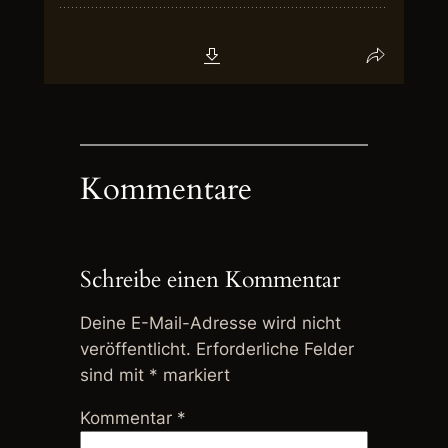
Kommentare
Schreibe einen Kommentar
Deine E-Mail-Adresse wird nicht
veröffentlicht.
Erforderliche Felder
sind mit
*
markiert
Kommentar
*