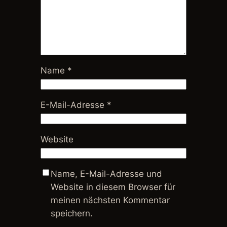
Name
*
E-Mail-Adresse
*
Website
Name, E-Mail-Adresse und
Website in diesem Browser für
meinen nächsten Kommentar
speichern.