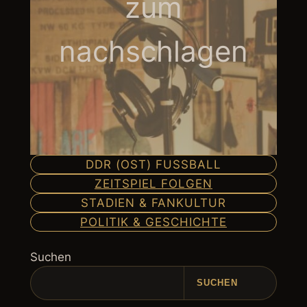
zum
nachschlagen
DDR (OST) FUSSBALL
ZEITSPIEL FOLGEN
STADIEN & FANKULTUR
POLITIK & GESCHICHTE
Suchen
SUCHEN