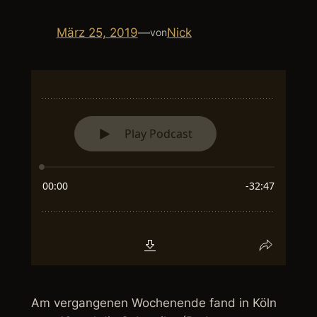
März 25, 2019
—
Nick
von
Am vergangenen Wochenende fand in Köln