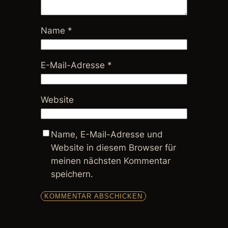
Name
*
E-Mail-Adresse
*
Website
Name, E-Mail-Adresse und
Website in diesem Browser für
meinen nächsten Kommentar
speichern.