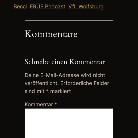
Becci
FRÜF Podcast
VfL Wolfsburg
Kommentare
Schreibe einen Kommentar
Deine E-Mail-Adresse wird nicht
veröffentlicht.
Erforderliche Felder
sind mit
*
markiert
Kommentar
*