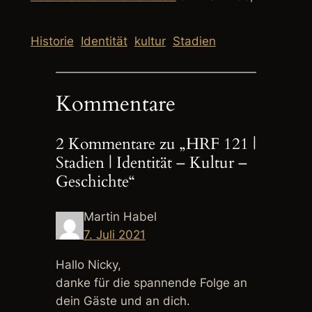
Historie
Identität
kultur
Stadien
Kommentare
2 Kommentare zu „HRF 121 |
Stadien | Identität – Kultur –
Geschichte“
Martin Habel
7. Juli 2021
Hallo Nicky,
danke für die spannende Folge an
dein Gäste und an dich.