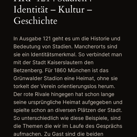
Identität – Kultur –
Geschichte
In Ausgabe 121 geht es um die Historie und
Bedeutung von Stadien. Mancherorts sind
sie ein Identitätsmerkmal. So verbindet man
mit der Stadt Kaiserslautern den
Betzenberg. Für 1860 München ist das
Grünwalder Stadion eine Heimat, ohne sie
torkelt der Verein orientierungslos herum.
Der rote Rivale hingegen hat schon lange
seine ursprüngliche Heimat aufgegeben und
spielte schon an diversen Plätzen der Stadt.
So unterschiedlich wie diese Beispiele, sind
die Themen die wir im Laufe des Gesprächs
aufmachen. Zu Gast sind die beiden