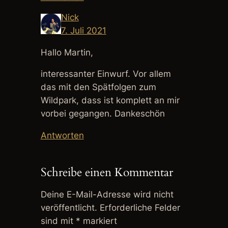
Nick
7. Juli 2021
Hallo Martin,
interessanter Einwurf. Vor allem
das mit den Spätfolgen zum
Wildpark, dass ist komplett an mir
vorbei gegangen. Dankeschön
Antworten
Schreibe einen Kommentar
Deine E-Mail-Adresse wird nicht
veröffentlicht.
Erforderliche Felder
sind mit
*
markiert