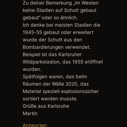
Zu deiner Bemerkung „im Westen
keine Stadien auf Schutt gebaut
gebaut“ oder so ähnlich.
Ich denke bei meisten Stadien die
1945-55 gebaut oder erweitert
wurde der Schutt aus den
Bombardierungen verwendet.
Beispiel ist das Karlsruher
Wildparkstadion, das 1955 eröffnet
wurden.
Spätfolgen waren, das beim
Räumen der Wälle 2020, das
Material speziell explosionssicher
sortiert werden musste.
Grüße aus Karlsruhe
Martin
Antworten