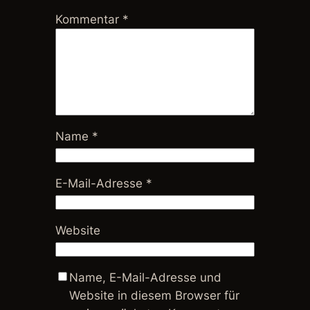
Kommentar
*
Name
*
E-Mail-Adresse
*
Website
Name, E-Mail-Adresse und
Website in diesem Browser für